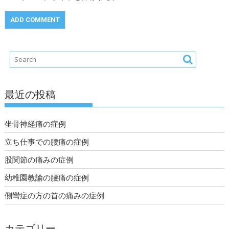
最近の投稿
坐骨神経痛の症例
立ち仕事での腰痛の症例
股関節の痛みの症例
幼稚園教諭の腰痛の症例
側彎症の方の首の痛みの症例
カテゴリー