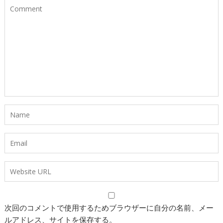
次回のコメントで使用するためブラウザーに自分の名前、メー
ルアドレス、サイトを保存する。